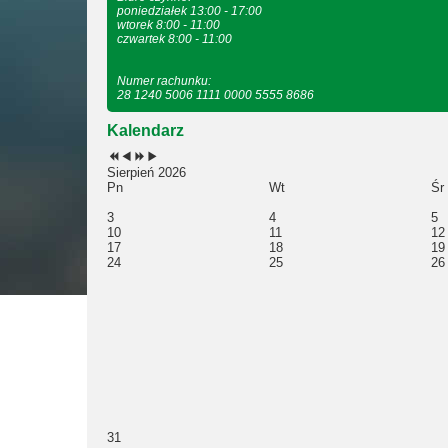
poniedziałek 13:00 - 17:00
wtorek 8:00 - 11:00
czwartek 8:00 - 11:00
Numer rachunku:
28 1240 5006 1111 0000 5555 8686
Kalendarz
Sierpień 2026
Pn
Wt
Śr
3
4
5
10
11
12
17
18
19
24
25
26
31