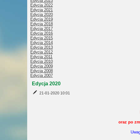
Edycja 2023
Edycja 2022
Edycja 2021
Edycja 2020
Edycja 2019
Edycja 2018
Edycja 2017
Edycja 2016
Edycja 2015
Edycja 2014
Edycja 2013
Edycja 2012
Edycja 2011
Edycja 2010
Edycja 2009
Edycja 2008
Edycja 2007
Edycja 2020
21-01-2020 10:01
oraz po zm
Uwag