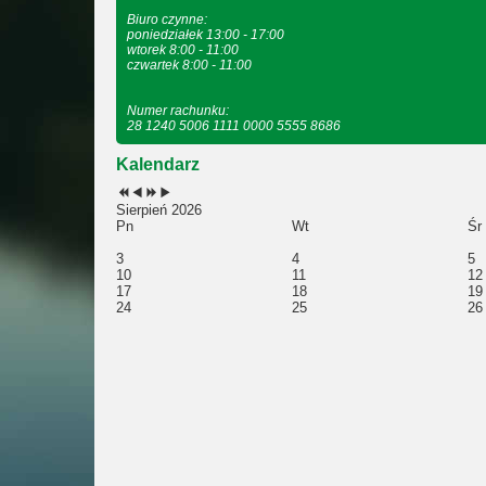
Biuro czynne:
poniedziałek 13:00 - 17:00
wtorek 8:00 - 11:00
czwartek 8:00 - 11:00
Numer rachunku:
28 1240 5006 1111 0000 5555 8686
Kalendarz
Sierpień 2026
Pn
Wt
Śr
3
4
5
10
11
12
17
18
19
24
25
26