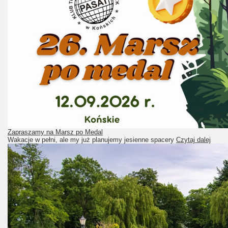
Zapraszamy na Marsz po Medal
Wakacje w pełni, ale my już planujemy jesienne spacery
Czytaj dalej