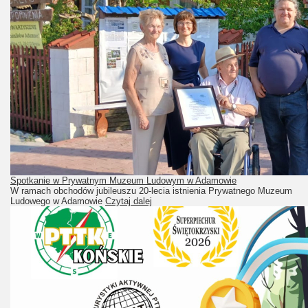
Spotkanie w Prywatnym Muzeum Ludowym w Adamowie
W ramach obchodów jubileuszu 20-lecia istnienia Prywatnego Muzeum
Ludowego w Adamowie
Czytaj dalej