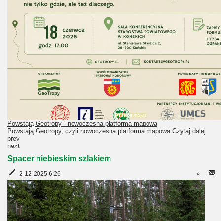
Powstają Geotropy - nowoczesna platforma mapowa
Powstają Geotropy, czyli nowoczesna platforma mapowa
Czytaj dalej
prev
next
Spacer niebieskim szlakiem
2-12-2025 6:26