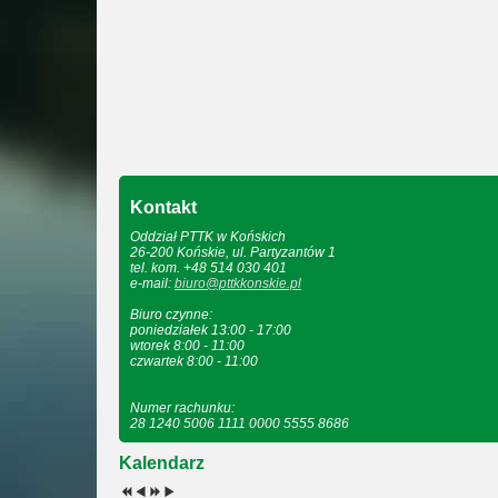
Kontakt
Oddział PTTK w Końskich
26-200 Końskie, ul. Partyzantów 1
tel. kom. +48 514 030 401
e-mail:
biuro@pttkkonskie.pl
Biuro czynne:
poniedziałek 13:00 - 17:00
wtorek 8:00 - 11:00
czwartek 8:00 - 11:00
Numer rachunku:
28 1240 5006 1111 0000 5555 8686
Kalendarz